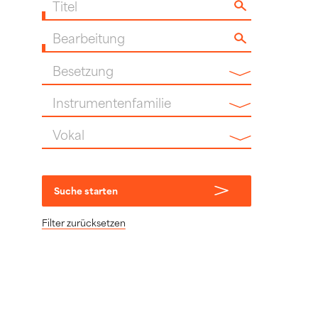
Titel
Bearbeitung
Besetzung
Instrumentenfamilie
Vokal
Suche starten
Filter zurücksetzen