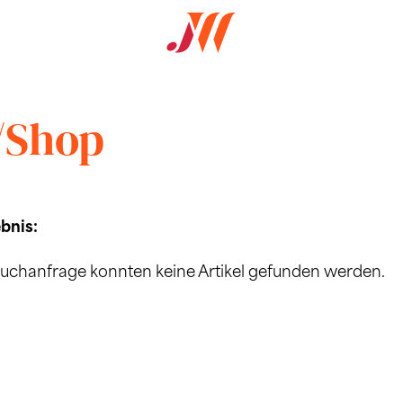
/Shop
bnis:
Suchanfrage konnten keine Artikel gefunden werden.