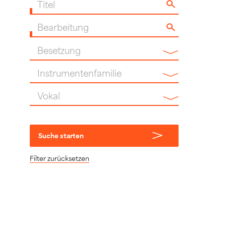
Titel
Bearbeitung
Besetzung
Instrumentenfamilie
Vokal
Suche starten
Filter zurücksetzen