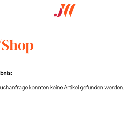
/Shop
bnis:
Suchanfrage konnten keine Artikel gefunden werden.