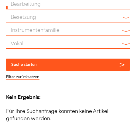
Bearbeitung
Besetzung
Instrumentenfamilie
Vokal
Suche starten
Filter zurücksetzen
Kein Ergebnis:
Für Ihre Suchanfrage konnten keine Artikel
gefunden werden.