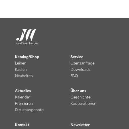
Katalog/Shop
Service
Leihen
Lizenzanfrage
Kaufen
Downloads
Neuheiten
FAQ
Aktuelles
Über uns
Kalender
Geschichte
Premieren
Kooperationen
Stellenangebote
Kontakt
Newsletter