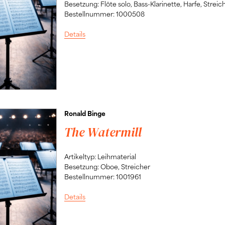
Besetzung: Flöte solo, Bass-Klarinette, Harfe, Streic
Bestellnummer: 1000508
Details
Ronald Binge
The Watermill
Artikeltyp: Leihmaterial
Besetzung: Oboe, Streicher
Bestellnummer: 1001961
Details