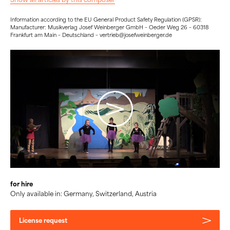
Information according to the EU General Product Safety Regulation (GPSR):
Manufacturer: Musikverlag Josef Weinberger GmbH – Oeder Weg 26 – 60318
Frankfurt am Main – Deutschland – vertrieb@josefweinberger.de
for hire
Only available in: Germany, Switzerland, Austria
License request