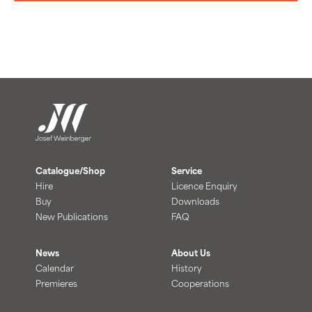
Catalogue/Shop
Service
Hire
Licence Enquiry
Buy
Downloads
New Publications
FAQ
News
About Us
Calendar
History
Premieres
Cooperations