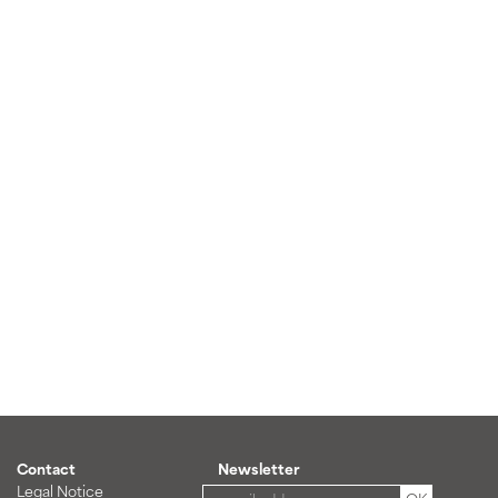
Contact
Newsletter
Legal Notice