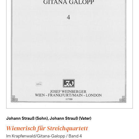
Johann Strauß (Sohn), Johann Strauß (Vater)
Wienerisch für Streichquartett
Im Krapfenwald/Gitana-Galopp / Band 4