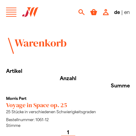
de
|
en
Warenkorb
Artikel
Anzahl
Summe
Morris Pert
Voyage in Space op. 25
25 Stücke in verschiedenen Schwierigkeitsgraden
Bestellnummer: 1061-12
Stimme