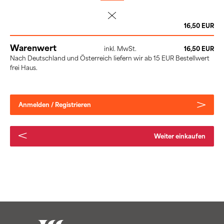
löschen
16,50 EUR
Warenwert
inkl. MwSt.
16,50 EUR
Nach Deutschland und Österreich liefern wir ab 15 EUR Bestellwert
frei Haus.
Anmelden / Registrieren
Weiter einkaufen