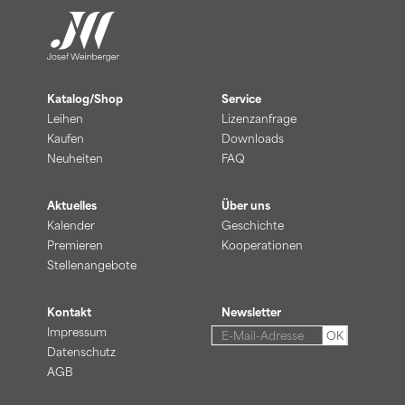
Katalog/Shop
Service
Leihen
Lizenzanfrage
Kaufen
Downloads
Neuheiten
FAQ
Aktuelles
Über uns
Kalender
Geschichte
Premieren
Kooperationen
Stellenangebote
Kontakt
Newsletter
Impressum
OK
Datenschutz
AGB