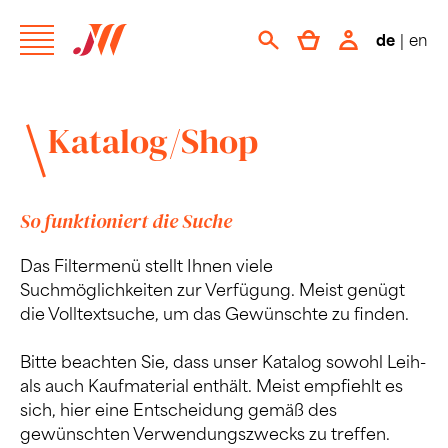
de
|
en
Katalog/Shop
So funktioniert die Suche
Das Filtermenü stellt Ihnen viele
Suchmöglichkeiten zur Verfügung. Meist genügt
die Volltextsuche, um das Gewünschte zu finden.
Bitte beachten Sie, dass unser Katalog sowohl Leih-
als auch Kaufmaterial enthält. Meist empfiehlt es
sich, hier eine Entscheidung gemäß des
gewünschten Verwendungszwecks zu treffen.