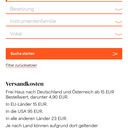
Bearbeitung
Besetzung
Instrumentenfamilie
Vokal
Suche starten
Filter zurücksetzen
Versandkosten
Frei Haus nach Deutschland und Österreich ab 15 EUR
Bestellwert, darunter 4,90 EUR.
In EU-Länder 15 EUR.
In die USA 95 EUR.
In alle anderen Länder 23 EUR.
Je nach Land können aufgrund dort geltender