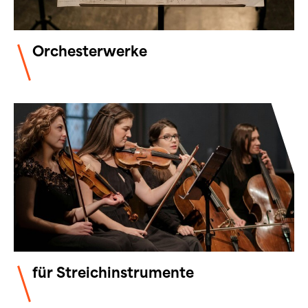
Orchesterwerke
für Streichinstrumente