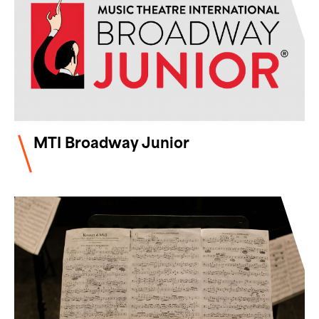
MTI Broadway Junior