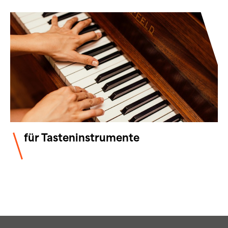
für Tasteninstrumente