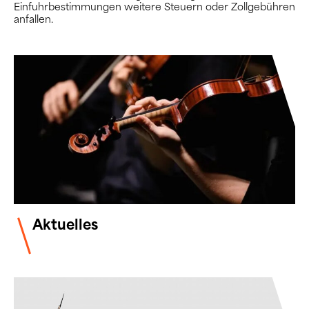
Einfuhrbestimmungen weitere Steuern oder Zollgebühren
anfallen.
Aktuelles