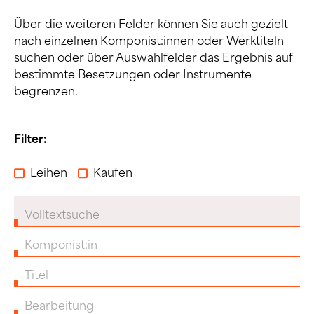
Über die weiteren Felder können Sie auch gezielt
nach einzelnen Komponist:innen oder Werktiteln
suchen oder über Auswahlfelder das Ergebnis auf
bestimmte Besetzungen oder Instrumente
begrenzen.
Filter:
Leihen
Kaufen
Volltextsuche
Komponist:in
Titel