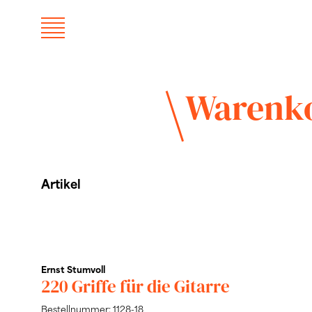
Warenk
Artikel
Ernst Stumvoll
220 Griffe für die Gitarre
Bestellnummer: 1128-18