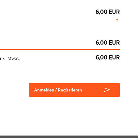
6,00 EUR
+
6,00 EUR
6,00 EUR
inkl. MwSt.
Anmelden / Registrieren