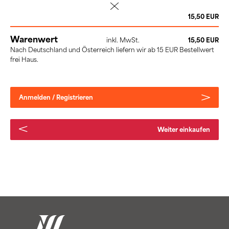
löschen
15,50 EUR
Warenwert
inkl. MwSt.
15,50 EUR
Nach Deutschland und Österreich liefern wir ab 15 EUR Bestellwert
frei Haus.
Anmelden / Registrieren
Weiter einkaufen