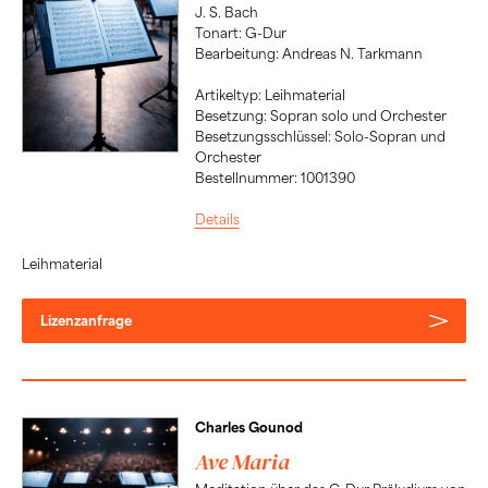
J. S. Bach
Tonart: G-Dur
Bearbeitung: Andreas N. Tarkmann
Artikeltyp: Leihmaterial
Besetzung: Sopran solo und Orchester
Besetzungsschlüssel: Solo-Sopran und
Orchester
Bestellnummer: 1001390
Details
Leihmaterial
Lizenzanfrage
Charles Gounod
Ave Maria