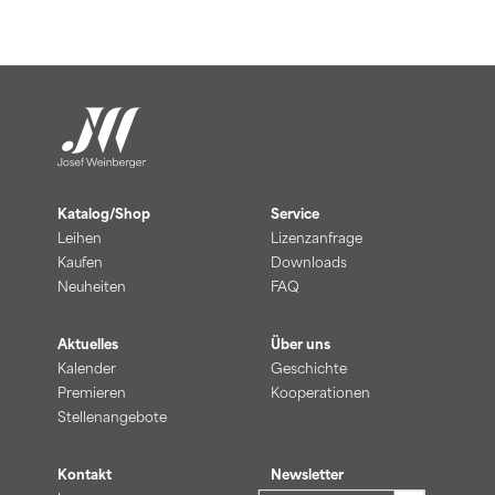
Katalog/Shop
Service
Leihen
Lizenzanfrage
Kaufen
Downloads
Neuheiten
FAQ
Aktuelles
Über uns
Kalender
Geschichte
Premieren
Kooperationen
Stellenangebote
Kontakt
Newsletter