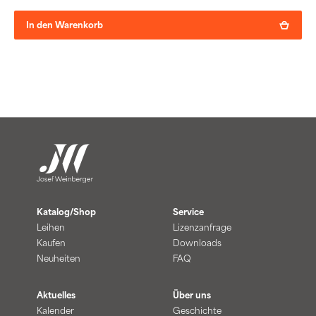
In den Warenkorb
Katalog/Shop
Service
Leihen
Lizenzanfrage
Kaufen
Downloads
Neuheiten
FAQ
Aktuelles
Über uns
Kalender
Geschichte