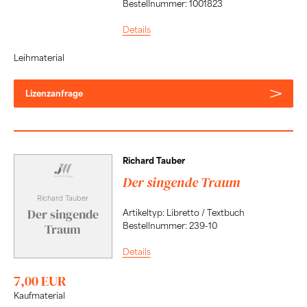
Bestellnummer: 1001823
Details
Leihmaterial
Lizenzanfrage
Richard Tauber
Der singende Traum
Richard Tauber
Der singende
Artikeltyp: Libretto / Textbuch
Bestellnummer: 239-10
Traum
Details
7,00 EUR
Kaufmaterial