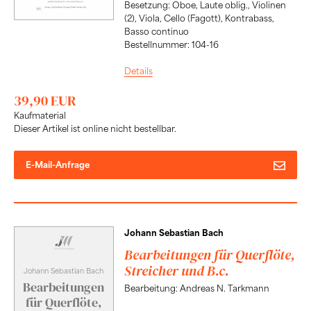
Besetzung: Oboe, Laute oblig., Violinen
(2), Viola, Cello (Fagott), Kontrabass,
Basso continuo
Bestellnummer: 104-16
Details
39,90 EUR
Kaufmaterial
Dieser Artikel ist online nicht bestellbar.
E-Mail-Anfrage
Johann Sebastian Bach
Bearbeitungen für Querflöte,
Streicher und B.c.
Johann Sebastian Bach
Bearbeitungen
Bearbeitung: Andreas N. Tarkmann
für Querflöte,