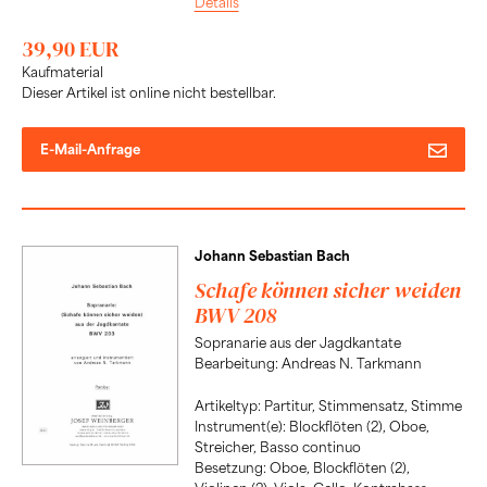
Details
39,90 EUR
Kaufmaterial
Dieser Artikel ist online nicht bestellbar.
E-Mail-Anfrage
Johann Sebastian Bach
Schafe können sicher weiden
BWV 208
Sopranarie aus der Jagdkantate
Bearbeitung: Andreas N. Tarkmann
Artikeltyp: Partitur, Stimmensatz, Stimme
Instrument(e): Blockflöten (2), Oboe,
Streicher, Basso continuo
Besetzung: Oboe, Blockflöten (2),