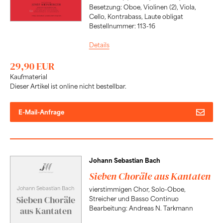
Besetzung: Oboe, Violinen (2), Viola,
Cello, Kontrabass, Laute obligat
Bestellnummer: 113-16
Details
29,90 EUR
Kaufmaterial
Dieser Artikel ist online nicht bestellbar.
E-Mail-Anfrage
Johann Sebastian Bach
Sieben Choräle aus Kantaten
Johann Sebastian Bach
vierstimmigen Chor, Solo-Oboe,
Sieben Choräle
Streicher und Basso Continuo
Bearbeitung: Andreas N. Tarkmann
aus Kantaten