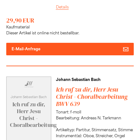
Details
29,90 EUR
Kaufmaterial
Dieser Artikel ist online nicht bestellbar.
E-Mail-Anfrage
Johann Sebastian Bach
Ich ruf zu dir, Herr Jesu
Christ - Choralbearbeitung
Johann Sebastian Bach
BWV 639
Ich ruf zu dir,
Herr Jesu
Tonart: f-moll
Christ -
Bearbeitung: Andreas N. Tarkmann
Choralbearbeitung
Artikeltyp: Partitur, Stimmensatz, Stimme
Instrument(e): Oboe, Streicher, Orgel