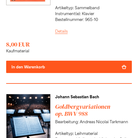
Artikeltyp: Sammelband
Instrument(e): Klavier
Bestellnummer: 965-10
Details
8,00 EUR
Kaufmaterial
In den Warenkorb
Johann Sebastian Bach
Goldbergvariationen
op. BWV 988
Bearbeitung: Andreas Nicolai Tarkmann
Artikeltyp: Leihmaterial