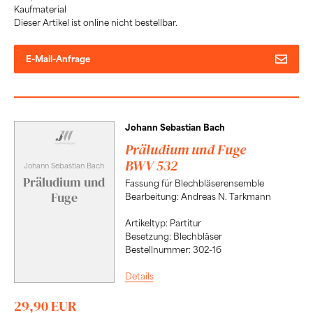
Kaufmaterial
Dieser Artikel ist online nicht bestellbar.
E-Mail-Anfrage
Johann Sebastian Bach
Präludium und Fuge
BWV 532
Johann Sebastian Bach
Präludium und
Fassung für Blechbläserensemble
Fuge
Bearbeitung: Andreas N. Tarkmann
Artikeltyp: Partitur
Besetzung: Blechbläser
Bestellnummer: 302-16
Details
29,90 EUR