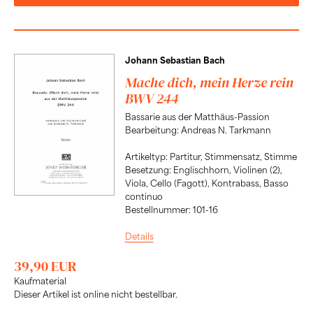
Johann Sebastian Bach
Mache dich, mein Herze rein
BWV 244
Bassarie aus der Matthäus-Passion
Bearbeitung: Andreas N. Tarkmann
Artikeltyp: Partitur, Stimmensatz, Stimme
Besetzung: Englischhorn, Violinen (2),
Viola, Cello (Fagott), Kontrabass, Basso
continuo
Bestellnummer: 101-16
Details
39,90 EUR
Kaufmaterial
Dieser Artikel ist online nicht bestellbar.