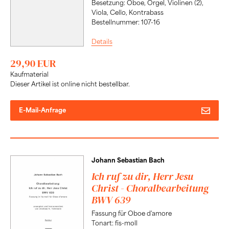
Besetzung: Oboe, Orgel, Violinen (2),
Viola, Cello, Kontrabass
Bestellnummer: 107-16
Details
29,90 EUR
Kaufmaterial
Dieser Artikel ist online nicht bestellbar.
E-Mail-Anfrage
Johann Sebastian Bach
Ich ruf zu dir, Herr Jesu
Christ - Choralbearbeitung
BWV 639
Fassung für Oboe d'amore
Tonart: fis-moll