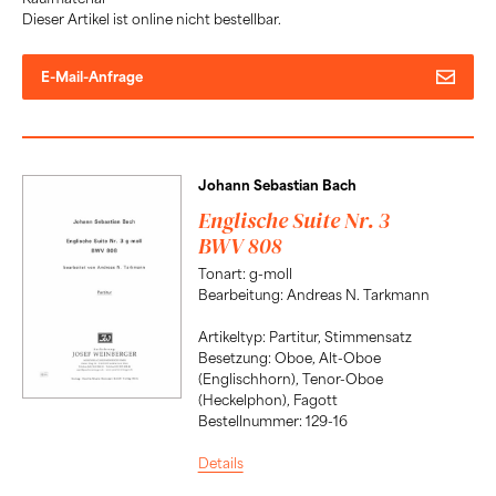
Dieser Artikel ist online nicht bestellbar.
E-Mail-Anfrage
Johann Sebastian Bach
Englische Suite Nr. 3
BWV 808
Tonart: g-moll
Bearbeitung: Andreas N. Tarkmann
Artikeltyp: Partitur, Stimmensatz
Besetzung: Oboe, Alt-Oboe
(Englischhorn), Tenor-Oboe
(Heckelphon), Fagott
Bestellnummer: 129-16
Details