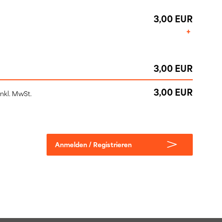
3,00 EUR
+
3,00 EUR
3,00 EUR
inkl. MwSt.
Anmelden / Registrieren