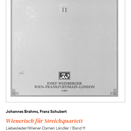
Johannes Brahms, Franz Schubert
Wienerisch für Streichquartett
Liebeslieder/Wiener-Damen Ländler / Band 11