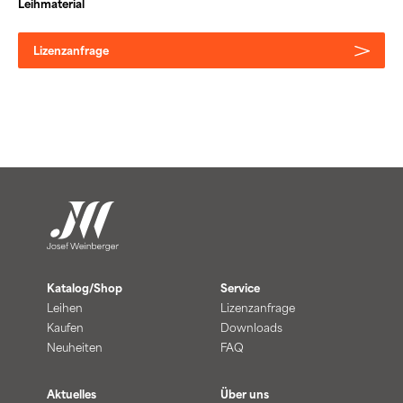
Leihmaterial
Lizenzanfrage
Katalog/Shop
Service
Leihen
Lizenzanfrage
Kaufen
Downloads
Neuheiten
FAQ
Aktuelles
Über uns