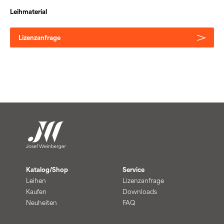
Leihmaterial
Lizenzanfrage
Katalog/Shop
Service
Leihen
Lizenzanfrage
Kaufen
Downloads
Neuheiten
FAQ