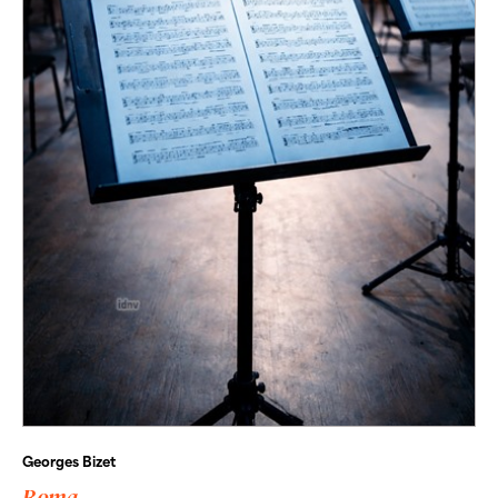
Georges Bizet
Roma