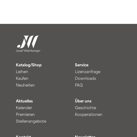
Katalog/Shop
Service
Leihen
Lizenzanfrage
Kaufen
Downloads
Neuheiten
FAQ
Aktuelles
Über uns
Kalender
Geschichte
Premieren
Kooperationen
Stellenangebote