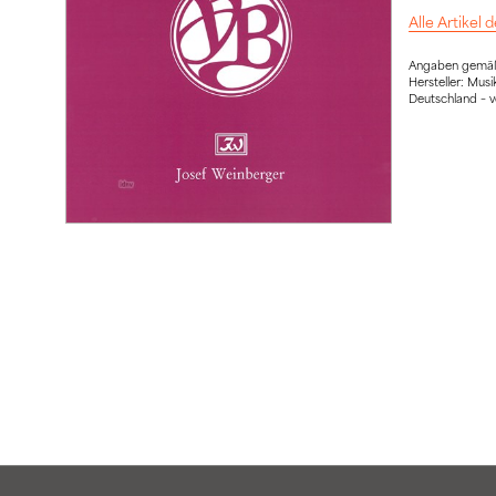
Alle Artikel
Angaben gemäß 
Hersteller: Mu
Deutschland – 