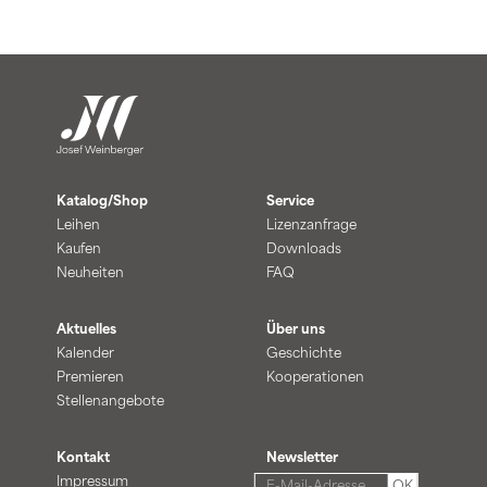
Katalog/Shop
Service
Leihen
Lizenzanfrage
Kaufen
Downloads
Neuheiten
FAQ
Aktuelles
Über uns
Kalender
Geschichte
Premieren
Kooperationen
Stellenangebote
Kontakt
Newsletter
Impressum
OK