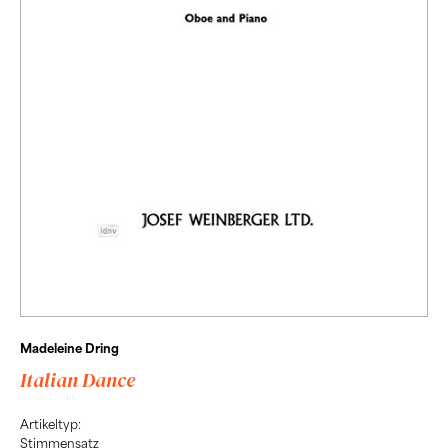
Madeleine Dring
Italian Dance
Artikeltyp:
Stimmensatz