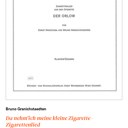
Bruno Granichstaedten
Da nehm'ich meine kleine Zigarette -
Zigarettenlied