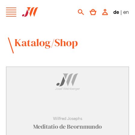
de
|
en
Katalog/Shop
Wilfred Josephs
Meditatio de Beornmundo