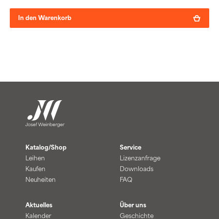
In den Warenkorb
Katalog/Shop
Service
Leihen
Lizenzanfrage
Kaufen
Downloads
Neuheiten
FAQ
Aktuelles
Über uns
Kalender
Geschichte