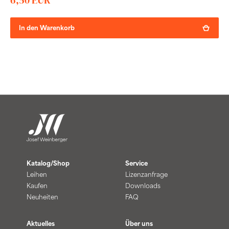
6,50 EUR
In den Warenkorb
Katalog/Shop
Service
Leihen
Lizenzanfrage
Kaufen
Downloads
Neuheiten
FAQ
Aktuelles
Über uns