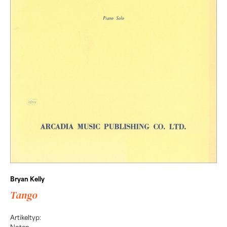
Bryan Kelly
Tango
Artikeltyp: