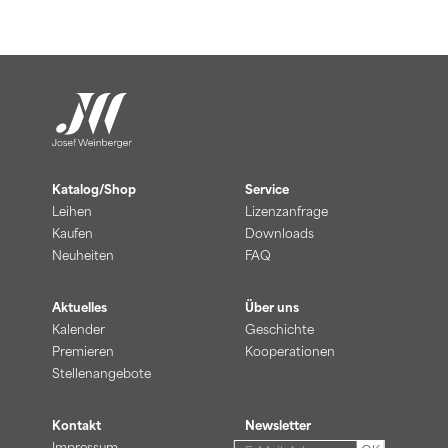
Katalog/Shop
Service
Leihen
Lizenzanfrage
Kaufen
Downloads
Neuheiten
FAQ
Aktuelles
Über uns
Kalender
Geschichte
Premieren
Kooperationen
Stellenangebote
Kontakt
Newsletter
Impressum