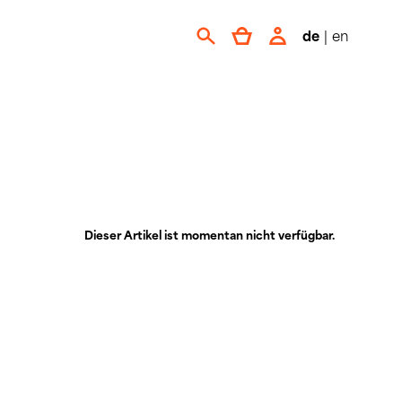
de
|
en
Dieser Artikel ist momentan nicht verfügbar.