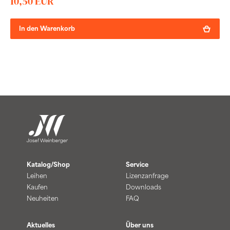
10,50 EUR
In den Warenkorb
Katalog/Shop
Service
Leihen
Lizenzanfrage
Kaufen
Downloads
Neuheiten
FAQ
Aktuelles
Über uns