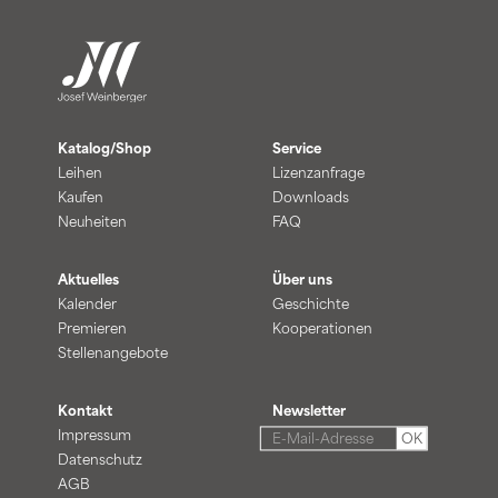
Katalog/Shop
Service
Leihen
Lizenzanfrage
Kaufen
Downloads
Neuheiten
FAQ
Aktuelles
Über uns
Kalender
Geschichte
Premieren
Kooperationen
Stellenangebote
Kontakt
Newsletter
Impressum
OK
Datenschutz
AGB