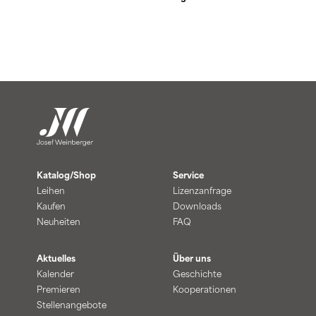
Katalog/Shop
Service
Leihen
Lizenzanfrage
Kaufen
Downloads
Neuheiten
FAQ
Aktuelles
Über uns
Kalender
Geschichte
Premieren
Kooperationen
Stellenangebote