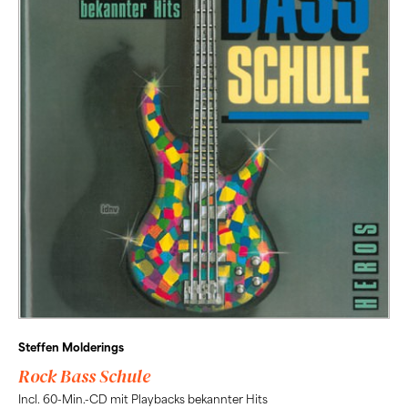
Steffen Molderings
Rock Bass Schule
Incl. 60-Min.-CD mit Playbacks bekannter Hits