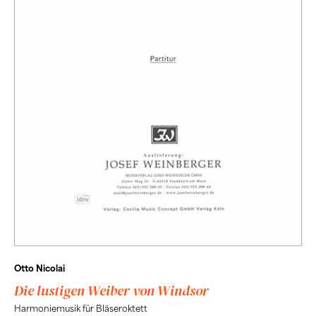
Otto Nicolai
Die lustigen Weiber von Windsor
Harmoniemusik für Bläseroktett