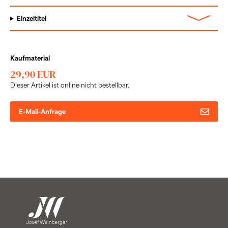
Einzeltitel
Kaufmaterial
29,90 EUR
Dieser Artikel ist online nicht bestellbar.
E-Mail-Anfrage