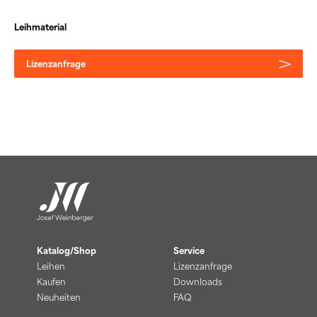
Leihmaterial
Lizenzanfrage
Katalog/Shop
Service
Leihen
Lizenzanfrage
Kaufen
Downloads
Neuheiten
FAQ