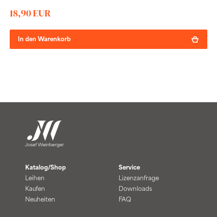
18,90 EUR
In den Warenkorb
Katalog/Shop
Service
Leihen
Lizenzanfrage
Kaufen
Downloads
Neuheiten
FAQ