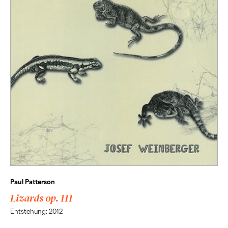
Paul Patterson
Lizards op. 111
Entstehung: 2012