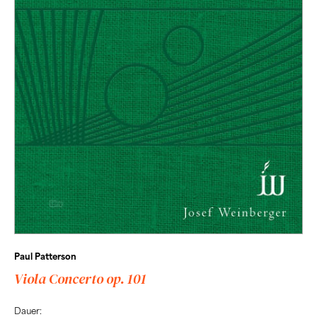
Paul Patterson
Viola Concerto op. 101
Dauer: