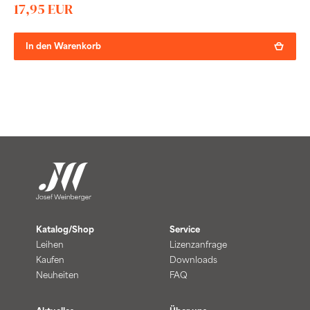
17,95 EUR
In den Warenkorb
Katalog/Shop
Service
Leihen
Lizenzanfrage
Kaufen
Downloads
Neuheiten
FAQ