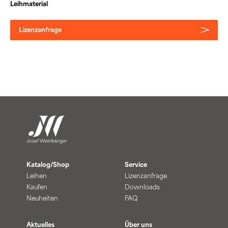
Leihmaterial
Lizenzanfrage
Katalog/Shop
Service
Leihen
Lizenzanfrage
Kaufen
Downloads
Neuheiten
FAQ
Aktuelles
Über uns