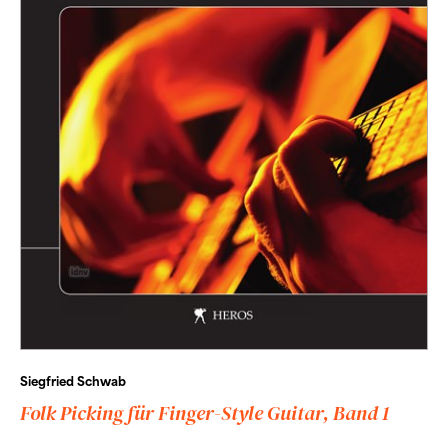
Siegfried Schwab
Folk Picking für Finger-Style Guitar, Band 1