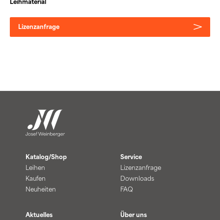
Leihmaterial
Lizenzanfrage
Katalog/Shop
Service
Leihen
Lizenzanfrage
Kaufen
Downloads
Neuheiten
FAQ
Aktuelles
Über uns