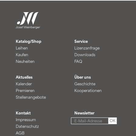
Katalog/Shop
Service
Leihen
Lizenzanfrage
Kaufen
Downloads
Neuheiten
FAQ
Aktuelles
Über uns
Kalender
Geschichte
Premieren
Kooperationen
Stellenangebote
Kontakt
Newsletter
Impressum
OK
Datenschutz
AGB