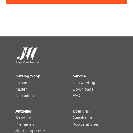
Katalog/Shop
Service
Leihen
Lizenzanfrage
Kaufen
Downloads
Neuheiten
FAQ
Aktuelles
Über uns
Kalender
Geschichte
Premieren
Kooperationen
Stellenangebote