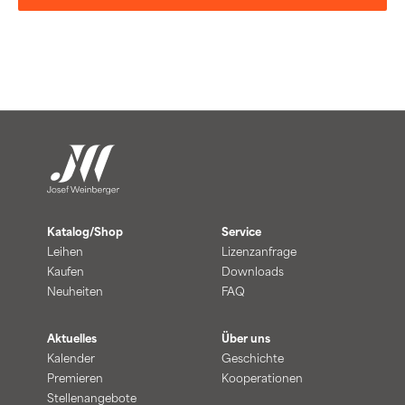
Katalog/Shop
Service
Leihen
Lizenzanfrage
Kaufen
Downloads
Neuheiten
FAQ
Aktuelles
Über uns
Kalender
Geschichte
Premieren
Kooperationen
Stellenangebote