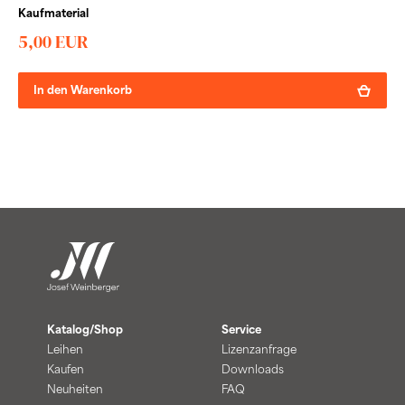
Kaufmaterial
5,00 EUR
In den Warenkorb
Katalog/Shop
Service
Leihen
Lizenzanfrage
Kaufen
Downloads
Neuheiten
FAQ