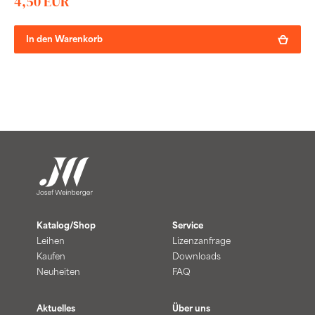
4,50 EUR
In den Warenkorb
Katalog/Shop
Service
Leihen
Lizenzanfrage
Kaufen
Downloads
Neuheiten
FAQ
Aktuelles
Über uns