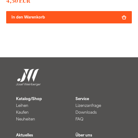
4,50 EUR
In den Warenkorb
Katalog/Shop
Service
Leihen
Lizenzanfrage
Kaufen
Downloads
Neuheiten
FAQ
Aktuelles
Über uns