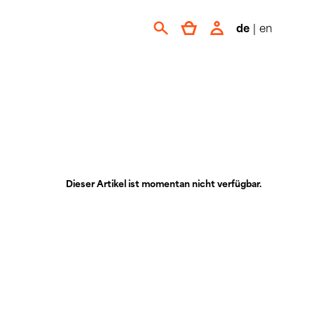
de
|
en
Dieser Artikel ist momentan nicht verfügbar.