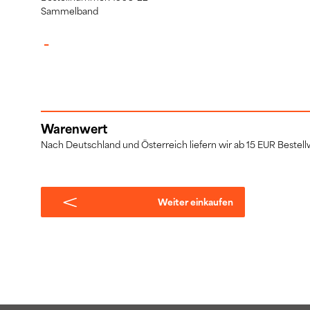
Sammelband
–
Warenwert
Nach Deutschland und Österreich liefern wir ab 15 EUR Bestellw
Weiter einkaufen