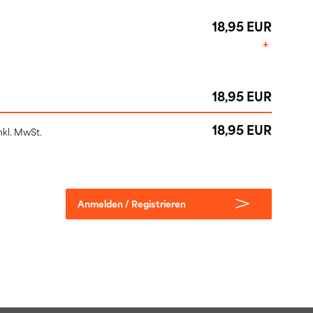
18,95 EUR
+
18,95 EUR
18,95 EUR
nkl. MwSt.
Anmelden / Registrieren