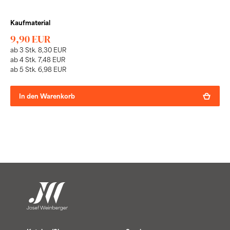
Kaufmaterial
9,90 EUR
ab 3 Stk. 8,30 EUR
ab 4 Stk. 7,48 EUR
ab 5 Stk. 6,98 EUR
In den Warenkorb