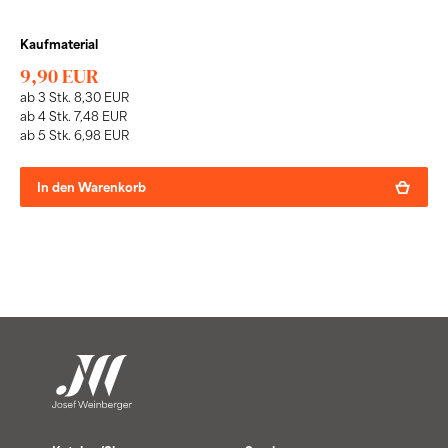
Kaufmaterial
9,90 EUR
ab 3 Stk. 8,30 EUR
ab 4 Stk. 7,48 EUR
ab 5 Stk. 6,98 EUR
In den Warenkorb