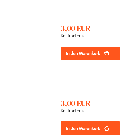
3,00 EUR
Kaufmaterial
In den Warenkorb
3,00 EUR
Kaufmaterial
In den Warenkorb