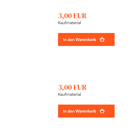
3,00 EUR
Kaufmaterial
In den Warenkorb
3,00 EUR
Kaufmaterial
In den Warenkorb