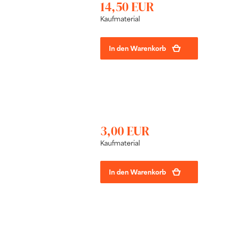
14,50 EUR
Kaufmaterial
In den Warenkorb
3,00 EUR
Kaufmaterial
In den Warenkorb