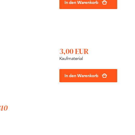
In den Warenkorb
3,00 EUR
Kaufmaterial
In den Warenkorb
810