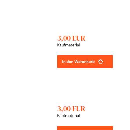
3,00 EUR
Kaufmaterial
In den Warenkorb
3,00 EUR
Kaufmaterial