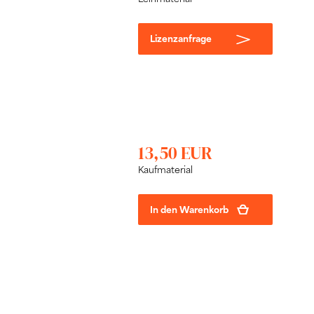
Lizenzanfrage
13,50 EUR
Kaufmaterial
In den Warenkorb