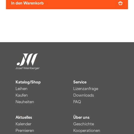
In den Warenkorb
Katalog/Shop
Service
Leihen
Lizenzanfrage
Kaufen
Downloads
Neuheiten
FAQ
Aktuelles
Über uns
Kalender
Geschichte
Premieren
Kooperationen