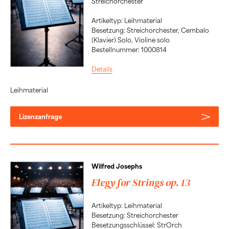
Streichorchester
Artikeltyp: Leihmaterial
Besetzung: Streichorchester, Cembalo
(Klavier) Solo, Violine solo
Bestellnummer: 1000814
Details
Leihmaterial
Lizenzanfrage
Wilfred Josephs
Elegy for Strings op. 13
Artikeltyp: Leihmaterial
Besetzung: Streichorchester
Besetzungsschlüssel: StrOrch